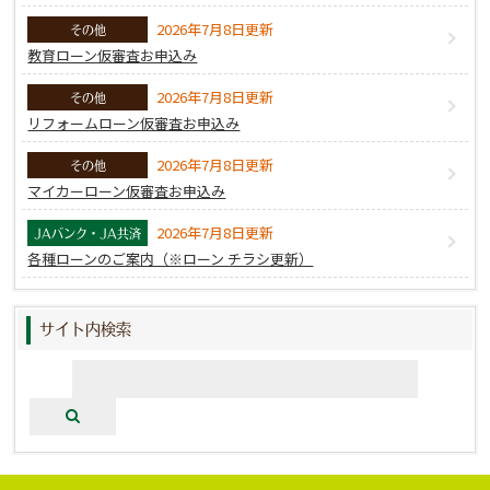
2026年7月8日更新
その他
教育ローン仮審査お申込み
2026年7月8日更新
その他
リフォームローン仮審査お申込み
2026年7月8日更新
その他
マイカーローン仮審査お申込み
2026年7月8日更新
JAバンク・JA共済
各種ローンのご案内（※ローン チラシ更新）
サイト内検索