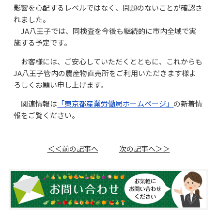
影響を心配するレベルではなく、問題のないことが確認さ
れました。
JA八王子では、同検査を今後も継続的に市内全域で実
施する予定です。
お客様には、ご安心していただくとともに、これからも
JA八王子管内の農産物直売所をご利用いただきます様よ
ろしくお願い申し上げます。
関連情報は
「東京都産業労働局ホームページ」
の新着情
報をご覧ください。
＜＜前の記事へ
次の記事へ＞＞