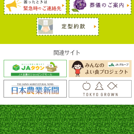
関連サイト