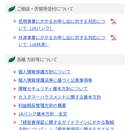
ご相談・苦情等受付について
信用事業にかかるお申し出に対する対応につ
いて（JAバンク）
共済事業にかかるお申し出に対する対応につ
いて（JA共済）
各種 方針等について
個人情報保護方針について
個人情報保護法等に基づく公表事項等
情報セキュリティ基本方針について
カスタマーハラスメントに関する基本方針
利益相反管理方針の概要
JAバンク基本方針 全文
「経営者保証に関するガイドラインにかかる取組
方針について」・「経営者保証に関するガイドラ