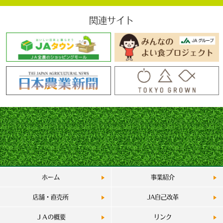
関連サイト
ホーム
事業紹介
店舗・直売所
JA自己改革
ＪＡの概要
リンク