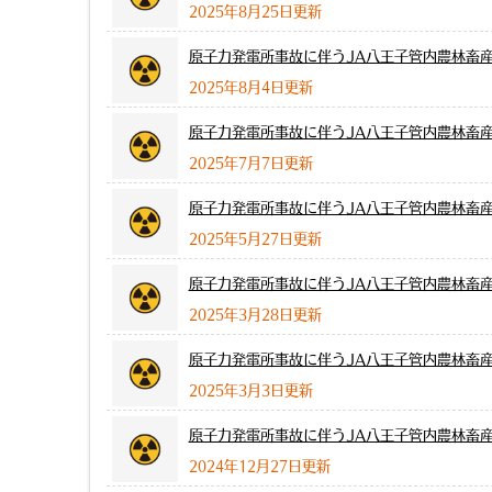
2025年8月25日更新
原子力発電所事故に伴うJA八王子管内農林畜
2025年8月4日更新
原子力発電所事故に伴うJA八王子管内農林畜
2025年7月7日更新
原子力発電所事故に伴うJA八王子管内農林畜
2025年5月27日更新
原子力発電所事故に伴うJA八王子管内農林畜
2025年3月28日更新
原子力発電所事故に伴うJA八王子管内農林畜
2025年3月3日更新
原子力発電所事故に伴うJA八王子管内農林畜
2024年12月27日更新