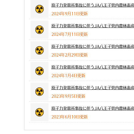
原子力発電所事故に伴うJA八王子管内農林畜
2024年9月11日更新
原子力発電所事故に伴うJA八王子管内農林畜
2024年7月11日更新
原子力発電所事故に伴うJA八王子管内農林畜
2024年2月29日更新
原子力発電所事故に伴うJA八王子管内農林畜
2024年1月4日更新
原子力発電所事故に伴うJA八王子管内農林畜
2023年9月5日更新
原子力発電所事故に伴うJA八王子管内農林畜
2023年6月10日更新