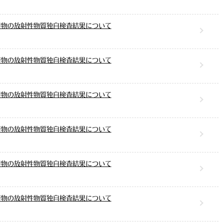
産物の放射性物質独自検査結果について
産物の放射性物質独自検査結果について
産物の放射性物質独自検査結果について
産物の放射性物質独自検査結果について
産物の放射性物質独自検査結果について
産物の放射性物質独自検査結果について