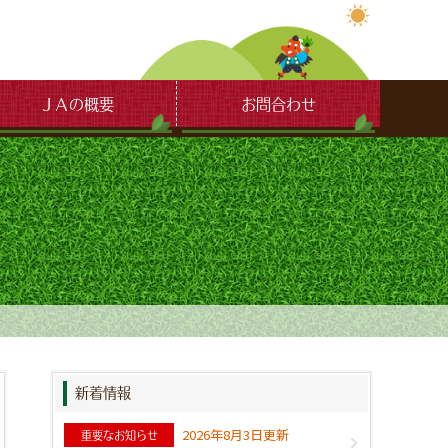
ＪＡの概要
お問合わせ
新着情報
2026年8月3日更新
重要なお知らせ