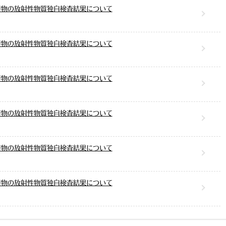
産物の放射性物質独自検査結果について
産物の放射性物質独自検査結果について
産物の放射性物質独自検査結果について
産物の放射性物質独自検査結果について
産物の放射性物質独自検査結果について
産物の放射性物質独自検査結果について