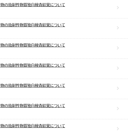
産物の放射性物質独自検査結果について
産物の放射性物質独自検査結果について
産物の放射性物質独自検査結果について
産物の放射性物質独自検査結果について
産物の放射性物質独自検査結果について
産物の放射性物質独自検査結果について
産物の放射性物質独自検査結果について