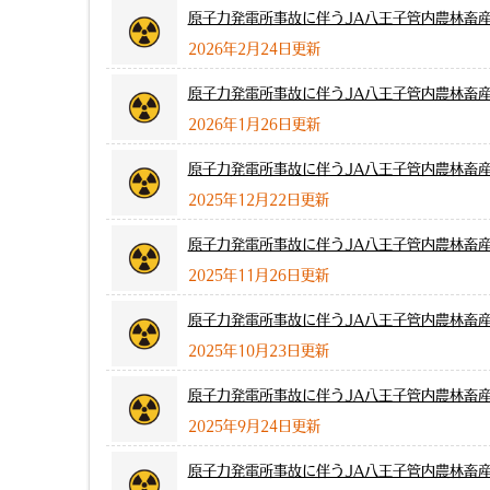
原子力発電所事故に伴うJA八王子管内農林畜
2026年2月24日更新
原子力発電所事故に伴うJA八王子管内農林畜
2026年1月26日更新
原子力発電所事故に伴うJA八王子管内農林畜
2025年12月22日更新
原子力発電所事故に伴うJA八王子管内農林畜
2025年11月26日更新
原子力発電所事故に伴うJA八王子管内農林畜
2025年10月23日更新
原子力発電所事故に伴うJA八王子管内農林畜
2025年9月24日更新
原子力発電所事故に伴うJA八王子管内農林畜