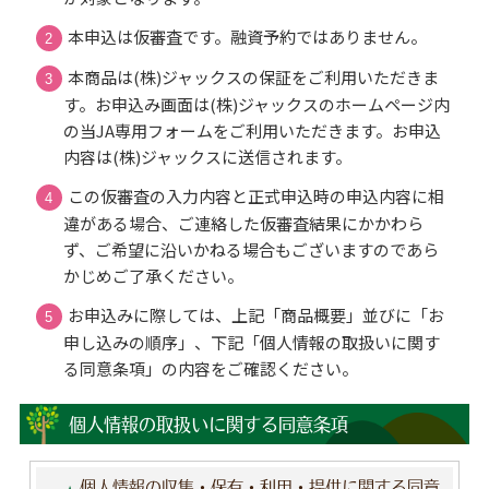
本申込は仮審査です。融資予約ではありません。
本商品は(株)ジャックスの保証をご利用いただきま
す。お申込み画面は(株)ジャックスのホームページ内
の当JA専用フォームをご利用いただきます。お申込
内容は(株)ジャックスに送信されます。
この仮審査の入力内容と正式申込時の申込内容に相
違がある場合、ご連絡した仮審査結果にかかわら
ず、ご希望に沿いかねる場合もございますのであら
かじめご了承ください。
お申込みに際しては、上記「商品概要」並びに「お
申し込みの順序」、下記「個人情報の取扱いに関す
る同意条項」の内容をご確認ください。
個人情報の取扱いに関する同意条項
個人情報の収集・保有・利用・提供に関する同意