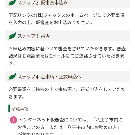
ステップ2. 仮審査申込み
下記リンクの(株)ジャックスのホームページにて必要事項
を入力の上、仮審査をお申込みください。
ステップ3. 審査
お申込み内容に基づいて審査をさせていただきます。審査
結果はお電話またはEメールにてご連絡させていただきま
す。
ステップ4. ご来店・正式申込へ
必要書類をご持参の上で来店頂き、正式申込をしていただ
きます。
留意事項
インターネット仮審査については、「八王子市内に
お住まいの方」または「八王子市内にお勤めの方」
が対象となります。