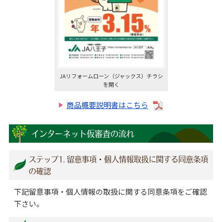
JAリフォームローン（ジャックス）チラシ
を開く
商品概要説明書はこちら
インターネット仮審査の流れ
ステップ1. 留意事項・個人情報取扱に関する同意条項
の確認
下記留意事項・個人情報の取扱に関する同意条項をご確認
下さい。