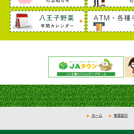
ホーム
事業紹介