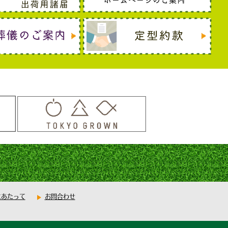
にあたって
お問合わせ