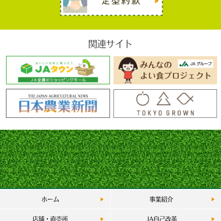
関連サイト
ホーム
事業紹介
店舗・直売所
JA自己改革