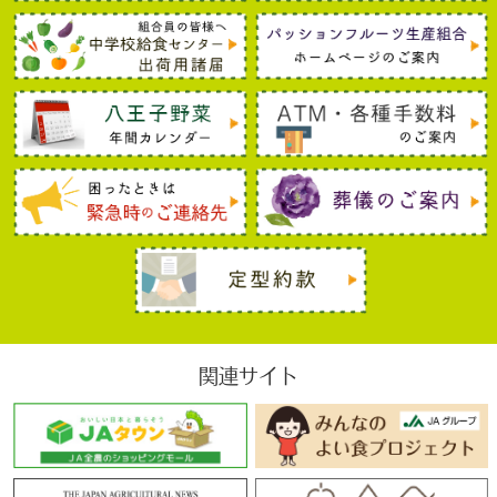
関連サイト