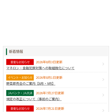
新着情報
2026年8月3日更新
重要なお知らせ
マネロン・金融犯罪対策への取組強化について
2026年8月1日更新
イベント・お知らせ
野菜即売会のご案内【8月・9月】
2026年7月27日更新
JAバンク・JA共済
規定の改正について（事前のご案内）
2026年7月21日更新
重要なお知らせ