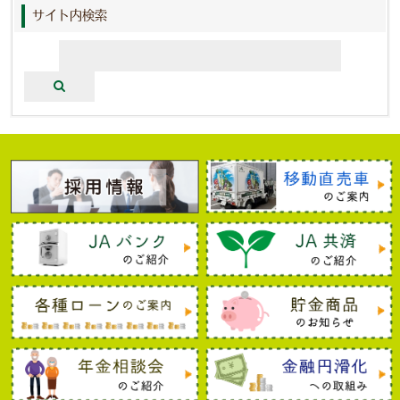
サイト内検索