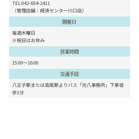
TEL:042-654-2411
（管理店舗：経済センター川口店）
開催日
毎週木曜日
※祝日はお休み
営業時間
15:00～16:00
交通手段
八王子駅または高尾駅よりバス「元八事務所」下車徒
歩1分