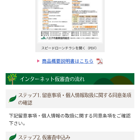
スピードローンチラシを開く（PDF）
商品概要説明書はこちら
インターネット仮審査の流れ
ステップ1. 留意事項・個人情報取扱に関する同意条項
の確認
下記留意事項・個人情報の取扱に関する同意条項をご確認
下さい。
ステップ2. 仮審査申込み