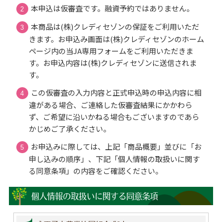
本申込は仮審査です。融資予約ではありません。
本商品は(株)クレディセゾンの保証をご利用いただ
きます。お申込み画面は(株)クレディセゾンのホーム
ページ内の当JA専用フォームをご利用いただきま
す。お申込内容は(株)クレディセゾンに送信されま
す。
この仮審査の入力内容と正式申込時の申込内容に相
違がある場合、ご連絡した仮審査結果にかかわら
ず、ご希望に沿いかねる場合もございますのであら
かじめご了承ください。
お申込みに際しては、上記「商品概要」並びに「お
申し込みの順序」、下記「個人情報の取扱いに関す
る同意条項」の内容をご確認ください。
個人情報の取扱いに関する同意条項