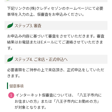
下記リンクの(株)クレディセゾンのホームページにて必要
事項を入力の上、仮審査をお申込みください。
ステップ3. 審査
お申込み内容に基づいて審査をさせていただきます。審査
結果はお電話またはEメールにてご連絡させていただきま
す。
ステップ4. ご来店・正式申込へ
必要書類をご持参の上で来店頂き、正式申込をしていただ
きます。
留意事項
インターネット仮審査については、「八王子市内に
お住まいの方」または「八王子市内にお勤めの方」
が対象となります。