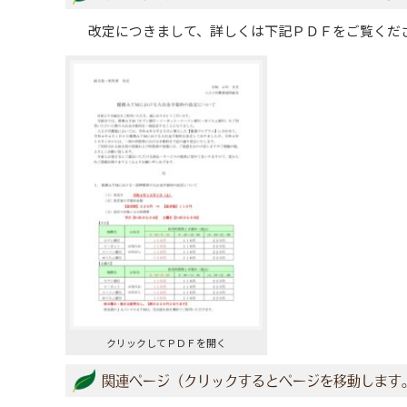
改定につきまして、詳しくは下記ＰＤＦをご覧くだ
クリックしてＰＤＦを開く
関連ページ（クリックするとページを移動します