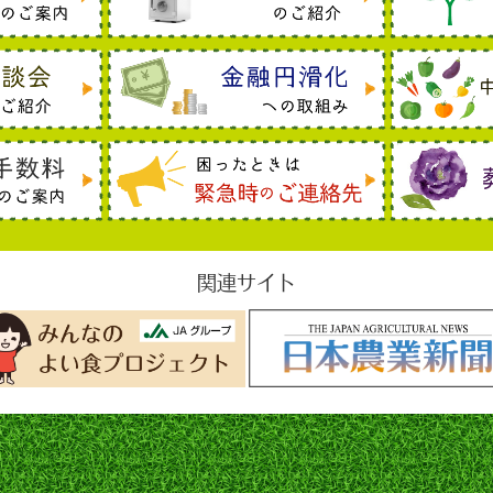
関連サイト